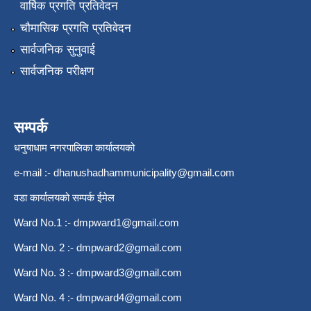
वार्षिक प्रगति प्रतिवेदन
चौमासिक प्रगति प्रतिवेदन
सार्वजनिक सुनुवाई
सार्वजनिक परीक्षण
सम्पर्क
धनुषाधाम नगरपालिका कार्यालयको
e-mail :-
dhanushadhammunicipality@gmail.com
वडा कार्यालयको सम्पर्क ईमेल
Ward No.1 :-
dmpward1@gmail.com
Ward No. 2 :-
dmpward2@gmail.com
Ward No. 3 :-
dmpward3@gmail.com
Ward No. 4 :-
dmpward4@gmail.com