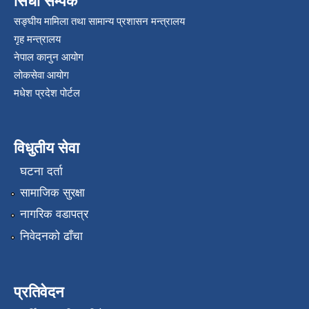
सिधा सम्पर्क
सङ्घीय मामिला तथा सामान्य प्रशासन मन्त्रालय
गृह मन्त्रालय
नेपाल कानुन आयोग
लोकसेवा आयोग
मधेश प्रदेश पोर्टल
विधुतीय सेवा
घटना दर्ता
सामाजिक सुरक्षा
नागरिक वडापत्र
निवेदनको ढाँचा
प्रतिवेदन