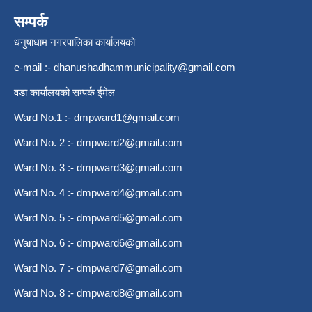
सम्पर्क
धनुषाधाम नगरपालिका कार्यालयको
e-mail :-
dhanushadhammunicipality@gmail.com
वडा कार्यालयको सम्पर्क ईमेल
Ward No.1 :-
dmpward1@gmail.com
Ward No. 2 :-
dmpward2@gmail.com
Ward No. 3 :-
dmpward3@gmail.com
Ward No. 4 :-
dmpward4@gmail.com
Ward No. 5 :-
dmpward5@gmail.com
Ward No. 6 :-
dmpward6@gmail.com
Ward No. 7 :-
dmpward7@gmail.com
Ward No. 8 :-
dmpward8@gmail.com