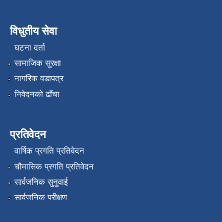
विधुतीय सेवा
घटना दर्ता
सामाजिक सुरक्षा
नागरिक वडापत्र
निवेदनको ढाँचा
प्रतिवेदन
वार्षिक प्रगति प्रतिवेदन
चौमासिक प्रगति प्रतिवेदन
सार्वजनिक सुनुवाई
सार्वजनिक परीक्षण