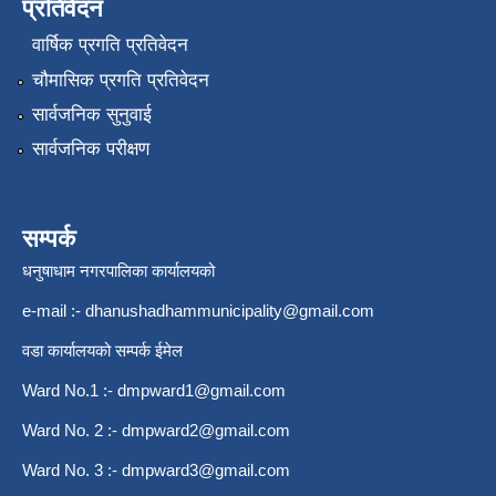
प्रतिवेदन
वार्षिक प्रगति प्रतिवेदन
चौमासिक प्रगति प्रतिवेदन
सार्वजनिक सुनुवाई
सार्वजनिक परीक्षण
सम्पर्क
धनुषाधाम नगरपालिका कार्यालयको
e-mail :-
dhanushadhammunicipality@gmail.com
वडा कार्यालयको सम्पर्क ईमेल
Ward No.1 :-
dmpward1@gmail.com
Ward No. 2 :-
dmpward2@gmail.com
Ward No. 3 :-
dmpward3@gmail.com