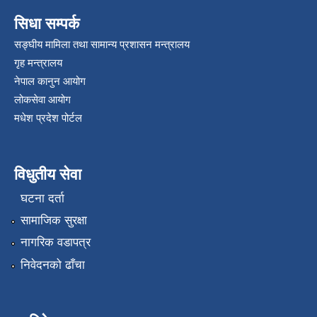
सिधा सम्पर्क
सङ्घीय मामिला तथा सामान्य प्रशासन मन्त्रालय
गृह मन्त्रालय
नेपाल कानुन आयोग
लोकसेवा आयोग
मधेश प्रदेश पोर्टल
विधुतीय सेवा
घटना दर्ता
सामाजिक सुरक्षा
नागरिक वडापत्र
निवेदनको ढाँचा