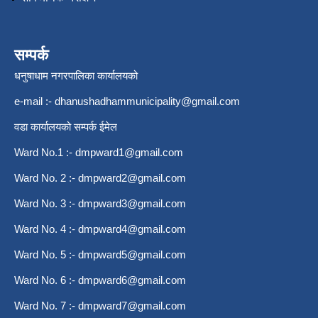
सम्पर्क
धनुषाधाम नगरपालिका कार्यालयको
e-mail :-
dhanushadhammunicipality@gmail.com
वडा कार्यालयको सम्पर्क ईमेल
Ward No.1 :-
dmpward1@gmail.com
Ward No. 2 :-
dmpward2@gmail.com
Ward No. 3 :-
dmpward3@gmail.com
Ward No. 4 :-
dmpward4@gmail.com
Ward No. 5 :-
dmpward5@gmail.com
Ward No. 6 :-
dmpward6@gmail.com
Ward No. 7 :-
dmpward7@gmail.com