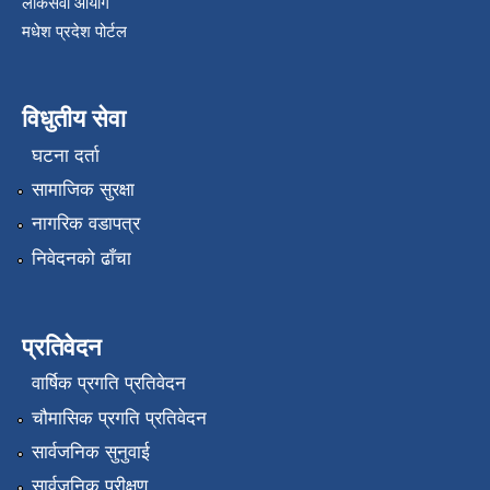
लोकसेवा आयोग
मधेश प्रदेश पोर्टल
विधुतीय सेवा
घटना दर्ता
सामाजिक सुरक्षा
नागरिक वडापत्र
निवेदनको ढाँचा
प्रतिवेदन
वार्षिक प्रगति प्रतिवेदन
चौमासिक प्रगति प्रतिवेदन
सार्वजनिक सुनुवाई
सार्वजनिक परीक्षण