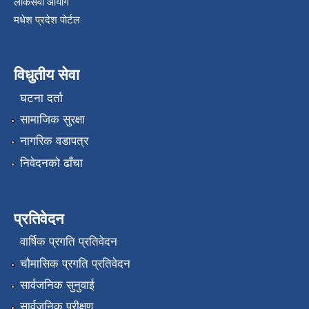
लोकसेवा आयोग
मधेश प्रदेश पोर्टल
विधुतीय सेवा
घटना दर्ता
सामाजिक सुरक्षा
नागरिक वडापत्र
निवेदनको ढाँचा
प्रतिवेदन
वार्षिक प्रगति प्रतिवेदन
चौमासिक प्रगति प्रतिवेदन
सार्वजनिक सुनुवाई
सार्वजनिक परीक्षण