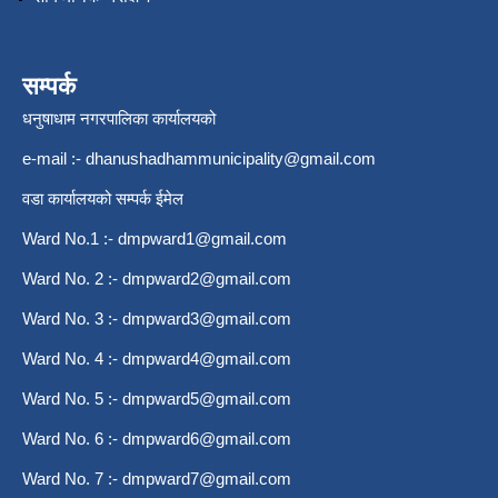
सम्पर्क
धनुषाधाम नगरपालिका कार्यालयको
e-mail :-
dhanushadhammunicipality@gmail.com
वडा कार्यालयको सम्पर्क ईमेल
Ward No.1 :-
dmpward1@gmail.com
Ward No. 2 :-
dmpward2@gmail.com
Ward No. 3 :-
dmpward3@gmail.com
Ward No. 4 :-
dmpward4@gmail.com
Ward No. 5 :-
dmpward5@gmail.com
Ward No. 6 :-
dmpward6@gmail.com
Ward No. 7 :-
dmpward7@gmail.com