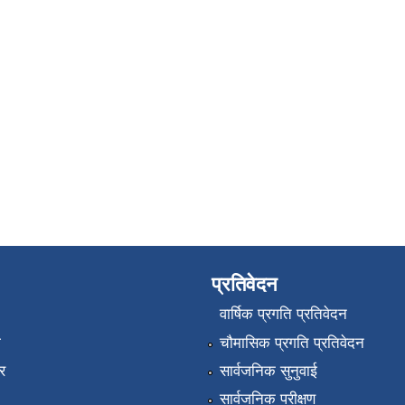
प्रतिवेदन
वार्षिक प्रगति प्रतिवेदन
ा
चौमासिक प्रगति प्रतिवेदन
र
सार्वजनिक सुनुवाई
सार्वजनिक परीक्षण