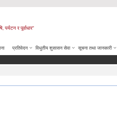
पर्यटन र पूर्वाधार”
जना
प्रतिवेदन
विधुतीय शुसासन सेवा
सूचना तथा जानकारी