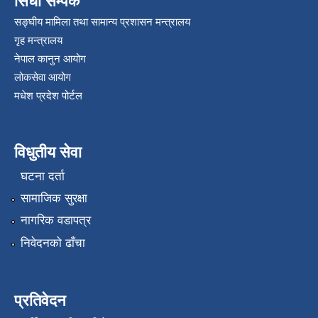
सिधा सम्पर्क
सङ्घीय मामिला तथा सामान्य प्रशासन मन्त्रालय
गृह मन्त्रालय
नेपाल कानुन आयोग
लोकसेवा आयोग
मधेश प्रदेश पोर्टल
विधुतीय सेवा
घटना दर्ता
सामाजिक सुरक्षा
नागरिक वडापत्र
निवेदनको ढाँचा
प्रतिवेदन