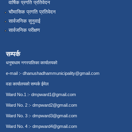
वार्षिक प्रगति प्रतिवेदन
चौमासिक प्रगति प्रतिवेदन
सार्वजनिक सुनुवाई
सार्वजनिक परीक्षण
सम्पर्क
धनुषाधाम नगरपालिका कार्यालयको
e-mail :-
dhanushadhammunicipality@gmail.com
वडा कार्यालयको सम्पर्क ईमेल
Ward No.1 :-
dmpward1@gmail.com
Ward No. 2 :-
dmpward2@gmail.com
Ward No. 3 :-
dmpward3@gmail.com
Ward No. 4 :-
dmpward4@gmail.com